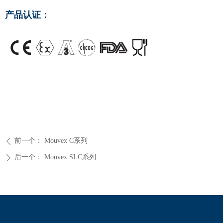
产品认证：
前一个：
Mouvex C系列
ꄴ
后一个：
Mouvex SLC系列
ꄲ