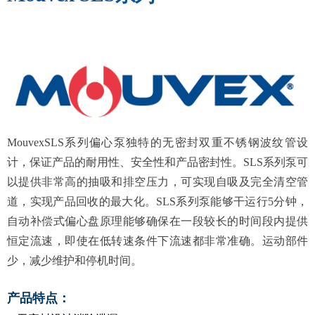
Mouvex
SLS
系列偏心泵
独特的无密封双重不锈钢波纹管设
计，保证产品的耐用性、安全性和产品密封性。SLS系列泵可
以提供非常高的抽吸和排空压力，可实现自吸及完全清空管
道，实现产品回收的最大化。SLS系列泵能够干运行5分钟，
自动补偿式偏心盘原理能够确保在一段较长的时间段内提供
恒定流速，即使在低转速条件下流速都非常准确。运动部件
少，减少维护和停机时间。
产品特点：