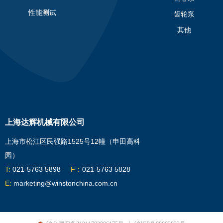
性能测试
齿轮泵
其他
上海达辉机械有限公司
上海市松江区民强路1525号12幢（申田高科
园）
T:
021-5763 5898
F：
021-5763 5828
E:
marketing@winstonchina.com.cn