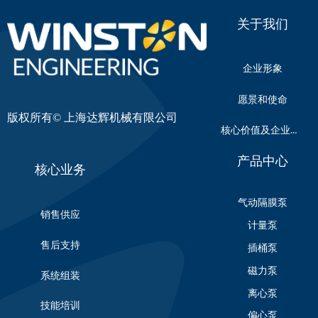
关于我们
企业形象
愿景和使命
版权所有©
上海达辉机械有限公司
核心价值及企业文化
产品中心
核心业务
气动隔膜泵
销售供应
计量泵
售后支持
插桶泵
磁力泵
系统组装
离心泵
技能培训
偏心泵