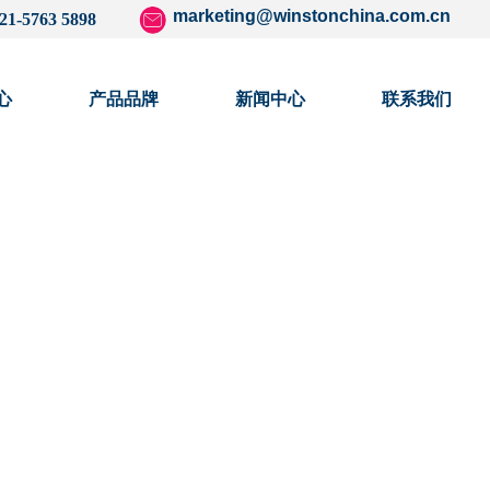
marketing@winstonchina.com.cn
21-5763 5898
心
产品品牌
新闻中心
联系我们