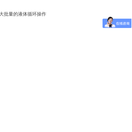
大批量的液体循环操作