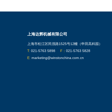
上海达辉机械有限公司
上海市松江区民强路1525号12幢（申田高科园）
T:
021-5763 5898
F：
021-5763 5828
E:
marketing@winstonchina.com.cn