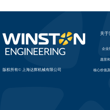
关于
企业
愿景
版权所有©
上海达辉机械有限公司
核心价值