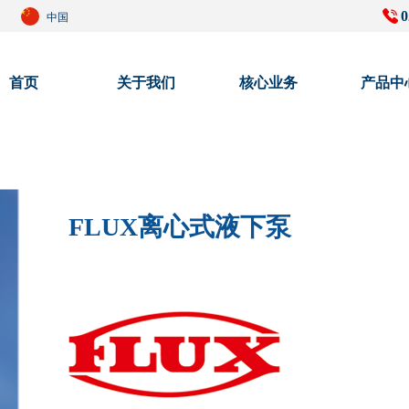
0
中国
首页
关于我们
核心业务
产品中
FLUX离心式液下泵