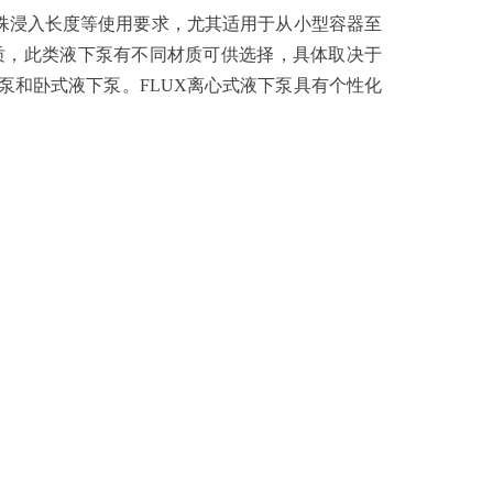
殊浸入长度等使用要求，尤其适用于从小型容器至
介质，此类液下泵有不同材质可供选择，具体取决于
泵和卧式液下泵。FLUX离心式液下泵具有个性化