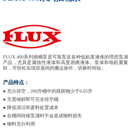
FLUX 400
系列插桶泵是可靠泵送各种低粘度液体的理想泵浦
产品，尤其是腐蚀性液体和高度易燃液体。泵体和电机重量
轻，可轻松实现容器间的搬运操作，切换时间短。
产品特点：
●
充分排空，200升桶中的残留物少于0.05升
●
无需倾斜即可完全排空桶
●
降低清洁和废料处置成本
●
在桶间转移泵浦时不会造成物料损失
●
物料充分利用