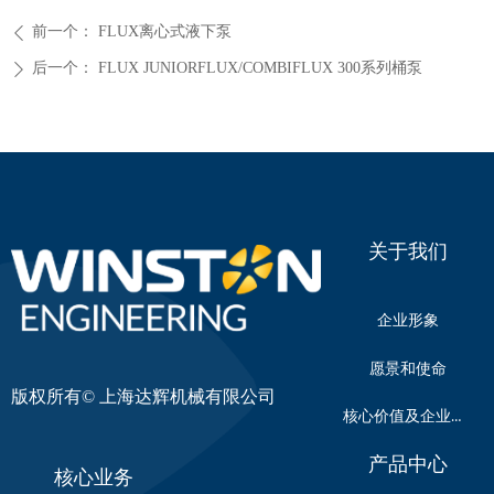
前一个：
FLUX离心式液下泵
ꄴ
后一个：
FLUX JUNIORFLUX/COMBIFLUX 300系列桶泵
ꄲ
关于我们
企业形象
愿景和使命
版权所有©
上海达辉机械有限公司
核心价值及企业文化
产品中心
核心业务