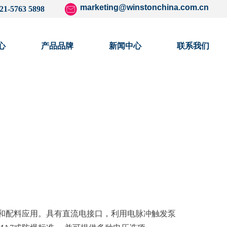
marketing@winstonchina.com.cn
21-5763 5898
心
产品品牌
新闻中心
联系我们
和配料应用。具有直流电接口，利用电脉冲触发泵