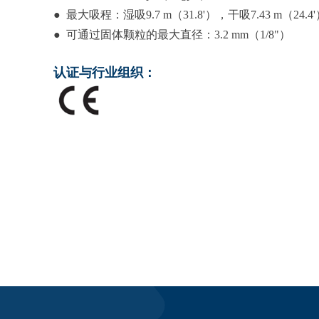
● 最大吸程：湿吸9.7 m（31.8'），干吸7.43 m（24.4
● 可通过固体颗粒的最大直径：3.2 mm（1/8"）
认证与行业组织：