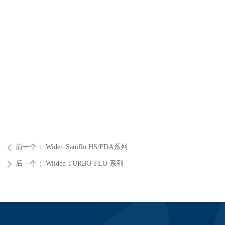
前一个：
Widen Saniflo HS/FDA系列
ꄴ
后一个：
Wilden TURBO-FLO 系列
ꄲ