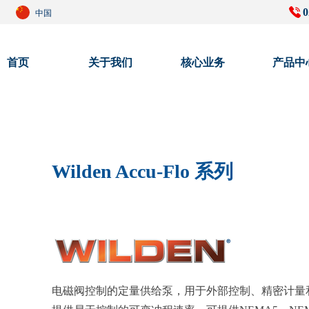
0
中国
首页
关于我们
核心业务
产品中
Wilden Accu-Flo 系列
电磁阀控制的定量供给泵，用于外部控制、精密计量