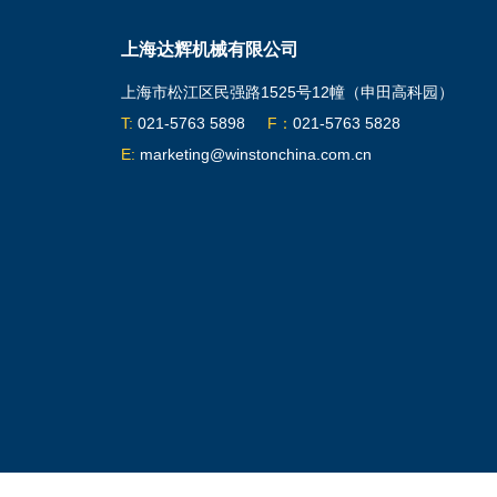
上海达辉机械有限公司
上海市松江区民强路1525号12幢（申田高科园）
T:
021-5763 5898
F：
021-5763 5828
E:
marketing@winstonchina.com.cn