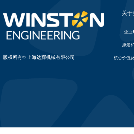
关于
企业
愿景
版权所有©
上海达辉机械有限公司
核心价值